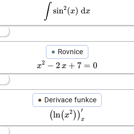
Rovnice
Derivace funkce