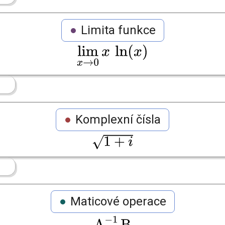
Limita funkce
Komplexní čísla
Maticové operace