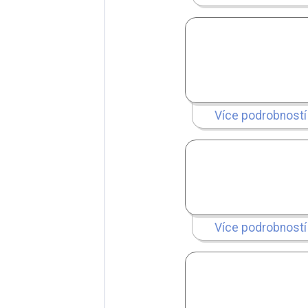
Více podrobností
Více podrobností