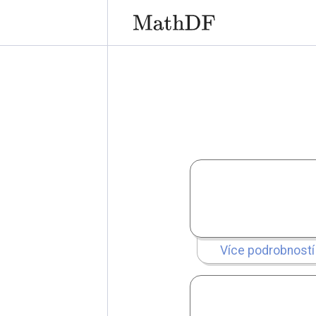
Více podrobností