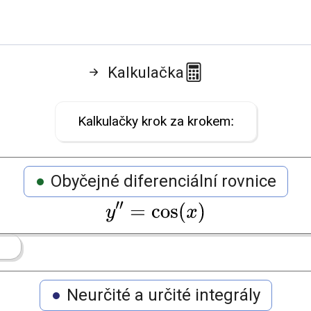
Kalkulačka
Kalkulačky krok za krokem:
Obyčejné diferenciální rovnice
Neurčité a určité integrály