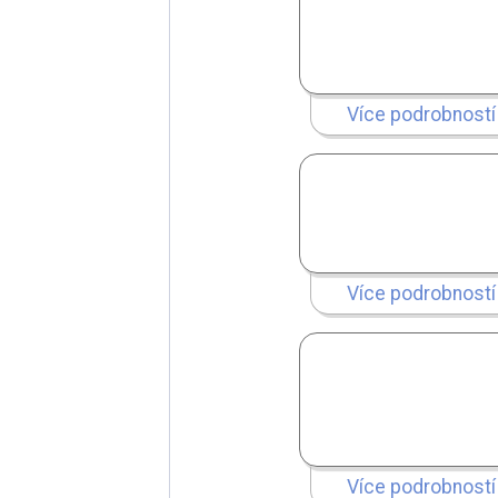
Více podrobností
Více podrobností
Více podrobností