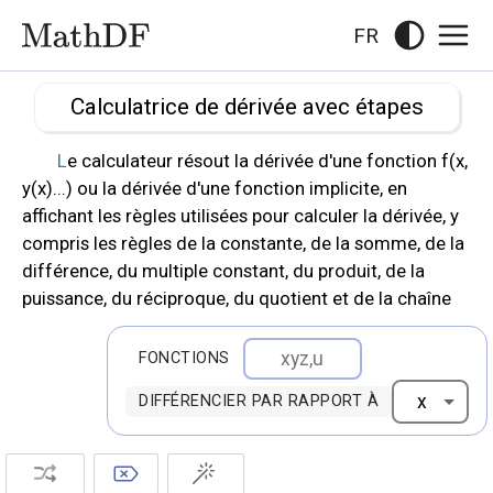
FR
Calculatrice de dérivée avec étapes
Le calculateur résout la dérivée d'une fonction f(x,
y(x)...) ou la dérivée d'une fonction implicite, en
affichant les règles utilisées pour calculer la dérivée, y
compris les règles de la constante, de la somme, de la
différence, du multiple constant, du produit, de la
puissance, du réciproque, du quotient et de la chaîne
FONCTIONS
DIFFÉRENCIER PAR RAPPORT À