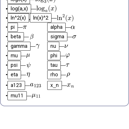
log(a,x)
•
—
ln^2(x)
ln(x)^2
•
,
—
pi
alpha
•
—
—
beta
sigma
•
—
—
gamma
nu
•
—
—
mu
phi
•
—
—
psi
tau
•
—
—
eta
rho
•
—
—
a123
x_n
•
—
—
mu11
•
—