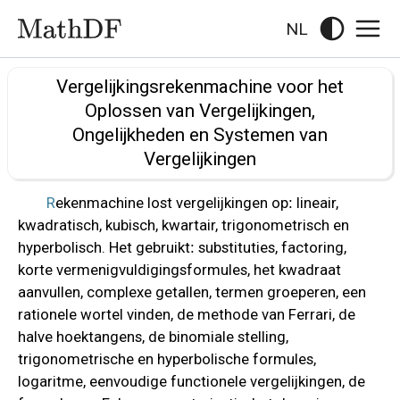
NL
Vergelijkingsrekenmachine voor het
Oplossen van Vergelijkingen,
Ongelijkheden en Systemen van
Vergelijkingen
Rekenmachine lost vergelijkingen op: lineair,
kwadratisch, kubisch, kwartair, trigonometrisch en
hyperbolisch. Het gebruikt: substituties, factoring,
korte vermenigvuldigingsformules, het kwadraat
aanvullen, complexe getallen, termen groeperen, een
rationele wortel vinden, de methode van Ferrari, de
halve hoektangens, de binomiale stelling,
trigonometrische en hyperbolische formules,
logaritme, eenvoudige functionele vergelijkingen, de