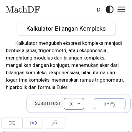
ID
Kalkulator Bilangan Kompleks
Kalkulator mengubah ekspresi kompleks menjadi
bentuk aljabar, trigonometri, atau eksponensial,
menghitung modulus dari bilangan kompleks,
mengalikan dengan konjugat, menemukan akar dari
bilangan kompleks, eksponensiasi, nilai utama dari
logaritma kompleks, menerapkan rumus trigonometri,
hiperbolik dan formula Euler
SUBSTITUSI
=