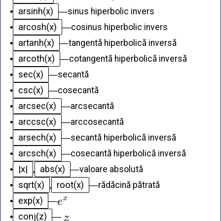
arsinh(x)
•
—
sinus hiperbolic invers
arcosh(x)
•
—
cosinus hiperbolic invers
artanh(x)
•
—
tangentă hiperbolică inversă
arcoth(x)
•
—
cotangentă hiperbolică inversă
sec(x)
•
—
secantă
csc(x)
•
—
cosecantă
arcsec(x)
•
—
arcsecantă
arccsc(x)
•
—
arccosecantă
arsech(x)
•
—
secantă hiperbolică inversă
arcsch(x)
•
—
cosecantă hiperbolică inversă
|x|
abs(x)
•
,
—
valoare absolută
sqrt(x)
root(x)
•
,
—
rădăcină pătrată
exp(x)
•
—
conj(z)
•
—