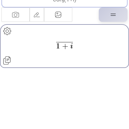
1 +
i