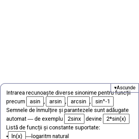
Intrarea recunoaște diverse sinonime pentru funcții
asin
arsin
arcsin
sin^-1
precum
,
,
,
Semnele de înmulțire și parantezele sunt adăugate
2sinx
2*sin(x)
automat — de exemplu
devine
Listă de funcții și constante suportate
:
ln(x)
•
—
logaritm natural