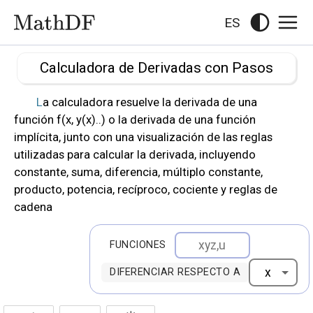
ES
Calculadora de Derivadas con Pasos
La calculadora resuelve la derivada de una
función f(x, y(x)..) o la derivada de una función
implícita, junto con una visualización de las reglas
utilizadas para calcular la derivada, incluyendo
constante, suma, diferencia, múltiplo constante,
producto, potencia, recíproco, cociente y reglas de
cadena
FUNCIONES
DIFERENCIAR RESPECTO A