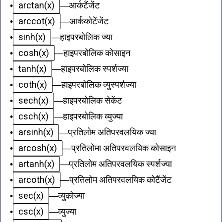
arctan(x)
•
—
आर्कटैंजेंट
arccot(x)
•
—
आर्ककोटेंजेंट
sinh(x)
•
—
हाइपरबोलिक ज्या
cosh(x)
•
—
हाइपरबोलिक कोसाइन
tanh(x)
•
—
हाइपरबोलिक स्पर्शज्या
coth(x)
•
—
हाइपरबोलिक व्युस्पर्शज्या
sech(x)
•
—
हाइपरबोलिक सेकेंट
csch(x)
•
—
हाइपरबोलिक व्युज्या
arsinh(x)
•
—
प्रतिलोम अतिपरवलयिक ज्या
arcosh(x)
•
—
प्रतिलोमा अतिपरवलयिक कोसाइन
artanh(x)
•
—
प्रतिलोम अतिपरवलयिक स्पर्शज्या
arcoth(x)
•
—
प्रतिलोम अतिपरवलयिक कोटैंजेंट
sec(x)
•
—
व्युकोज्या
csc(x)
•
—
व्युज्या