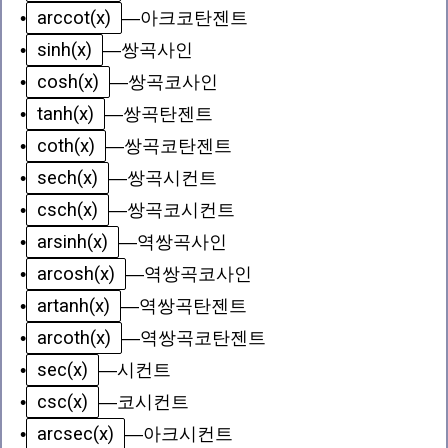
arccot(x)
•
—
아크코탄젠트
sinh(x)
•
—
쌍곡사인
cosh(x)
•
—
쌍곡코사인
tanh(x)
•
—
쌍곡탄젠트
coth(x)
•
—
쌍곡코탄젠트
sech(x)
•
—
쌍곡시컨트
csch(x)
•
—
쌍곡코시컨트
arsinh(x)
•
—
역쌍곡사인
arcosh(x)
•
—
역쌍곡코사인
artanh(x)
•
—
역쌍곡탄젠트
arcoth(x)
•
—
역쌍곡코탄젠트
sec(x)
•
—
시컨트
csc(x)
•
—
코시컨트
arcsec(x)
•
—
아크시컨트