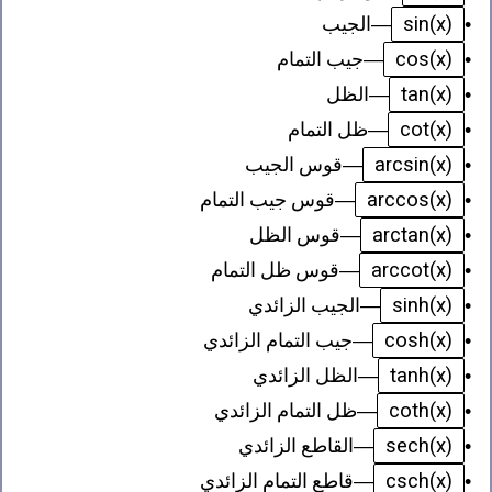
sin(x)
•
—
الجيب
cos(x)
•
—
جيب التمام
tan(x)
•
—
الظل
cot(x)
•
—
ظل التمام
arcsin(x)
•
—
قوس الجيب
arccos(x)
•
—
قوس جيب التمام
arctan(x)
•
—
قوس الظل
arccot(x)
•
—
قوس ظل التمام
sinh(x)
•
—
الجيب الزائدي
cosh(x)
•
—
جيب التمام الزائدي
tanh(x)
•
—
الظل الزائدي
coth(x)
•
—
ظل التمام الزائدي
sech(x)
•
—
القاطع الزائدي
csch(x)
•
—
قاطع التمام الزائدي