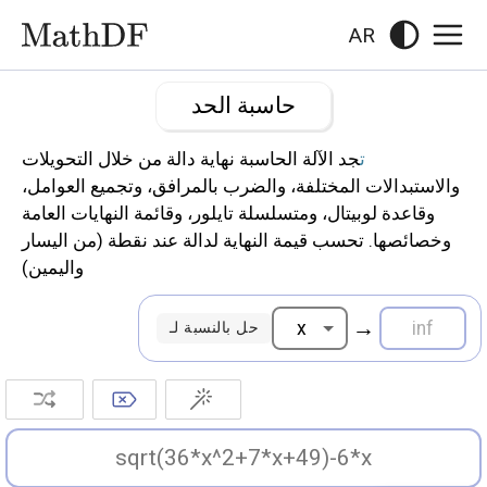
AR
حاسبة الحد
تجد الآلة الحاسبة نهاية دالة من خلال التحويلات
والاستبدالات المختلفة، والضرب بالمرافق، وتجميع العوامل،
وقاعدة لوبيتال، ومتسلسلة تايلور، وقائمة النهايات العامة
وخصائصها. تحسب قيمة النهاية لدالة عند نقطة (من اليسار
واليمين)
→
حل بالنسبة لـ