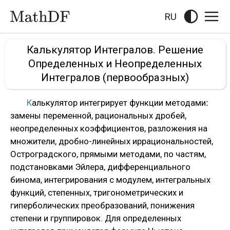
RU
Калькулятор Интегралов. Решение
Определенных и Неопределенных
Интегралов (первообразных)
Калькулятор интегрирует функции методами:
замены переменной, рациональных дробей,
неопределенных коэффициентов, разложения на
множители, дробно-линейных иррациональностей,
Остроградского, прямыми методами, по частям,
подстановками Эйлера, дифференциального
бинома, интегрирования с модулем, интегральных
функций, степенных, тригонометрических и
гиперболических преобразований, понижения
степени и группировок. Для определенных